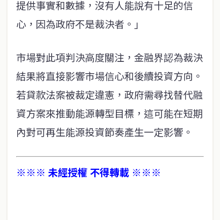
提供事實和數據，沒有人能說有十足的信
心，因為政府不是裁決者。」
市場對此項判決高度關注，金融界認為裁決
結果將直接影響市場信心和後續投資方向。
若貸款法案被裁定違憲，政府需尋找替代融
資方案來推動能源轉型目標，這可能在短期
內對可再生能源投資節奏產生一定影響。
※※※ 未經授權 不得轉載 ※※※