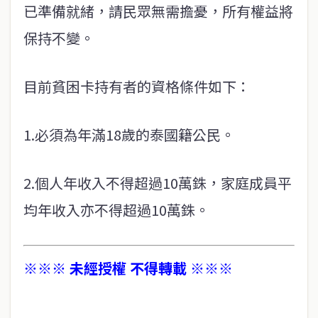
已準備就緒，請民眾無需擔憂，所有權益將
保持不變。
目前貧困卡持有者的資格條件如下：
1.必須為年滿18歲的泰國籍公民。
2.個人年收入不得超過10萬銖，家庭成員平
均年收入亦不得超過10萬銖。
※※※ 未經授權 不得轉載 ※※※