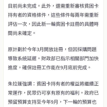
目前尚未完成。此外，還需重新審核貧困卡
持有者的資格條件，這些條件每兩年需重新
評估一次，因此新一輪貧困卡註冊的具體時
間尚未確定。
原計劃於今年3月開放註冊，但因採購問題
導致系統延遲。財政部已指示相關部門加快
進度，確保註冊工作能在9月底前完成。
朱拉蓬強調：貧困卡持有者的權益將繼續正
常運作，民眾仍可享有原有的福利。政府已
預留預算支持至今年9月，下一輪的預算也