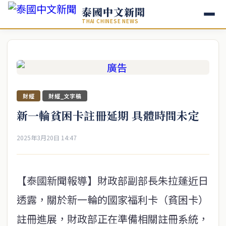
泰國中文新聞
THAI CHINESE NEWS
財經
財經_文字稿
新一輪貧困卡註冊延期 具體時間未定
2025年3月20日 14:47
【泰國新聞報導】財政部副部長朱拉蓬近日
透露，關於新一輪的國家福利卡（貧困卡）
註冊進展，財政部正在準備相關註冊系統，