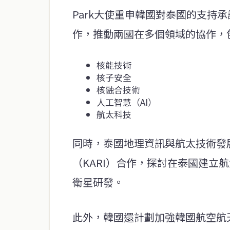
Park大使重申韓國對泰國的支持
作，推動兩國在多個領域的協作，
核能技術
核子安全
核融合技術
人工智慧（AI）
航太科技
同時，泰國地理資訊與航太技術發展
（KARI）合作，探討在泰國建立航太
衛星研發。
此外，韓國還計劃加強韓國航空航