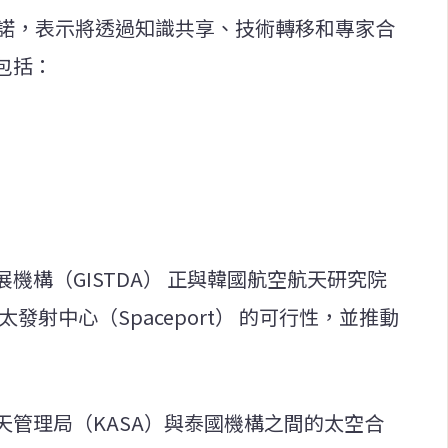
承諾，表示將透過知識共享、技術轉移和專家合
包括：
機構（GISTDA） 正與韓國航空航天研究院
發射中心（Spaceport） 的可行性，並推動
天管理局（KASA）與泰國機構之間的太空合