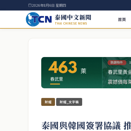
2026年8月6日 星期四
泰國中文新聞
首頁
THAI CHINESE NEWS
財經
財經_文字稿
泰國與韓國簽署協議 