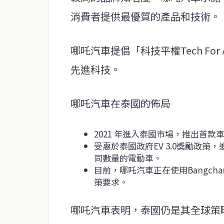
消費者提供最優質的產品和技術。
哪吒汽車提倡「科技平權Tech Fo
先進科技。
哪吒汽車在泰國的佈局
2021 年進入泰國市場，推出首款車型
受惠於泰國政府EV 3.0獎勵政
同數量的電動車。
目前，哪吒汽車正在使用Bangchan 
策要求。
哪吒汽車表明，泰國仍是其全球策