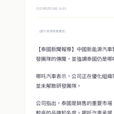
2025年3月24日 16:03
（圖片來源商業廣告）
【泰國新聞報導】中國新能源汽車製
發團隊的傳聞，並強調泰國仍是哪
哪吒汽車表示，公司正在優化組織
並未解散研發團隊。
公司指出，泰國是銷售的重要市場
較高的品牌知名度。哪吒汽車承諾