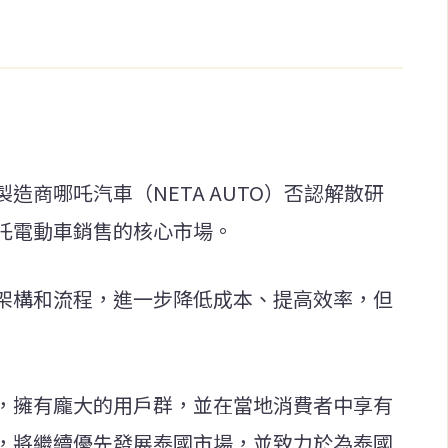
造商哪吒汽車（NETA AUTO）否認解散研
吒電動車銷售的核心市場。
架構和流程，進一步降低成本、提高效率，但
，擁有龐大的用戶群，並在當地消費者中享有
，將繼續優先發展泰國市場，並致力於為泰國