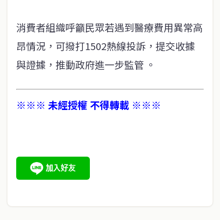
消費者組織呼籲民眾若遇到醫療費用異常高
昂情況，可撥打1502熱線投訴，提交收據
與證據，推動政府進一步監管 。
※※※ 未經授權 不得轉載 ※※※