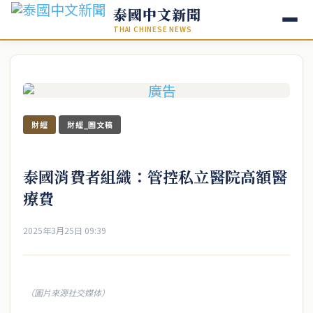
泰國中文新聞
THAI CHINESE NEWS
財經
財經_圖文稿
泰國消費者組織：管控私立醫院高額醫
療費
2025年3月25日 09:39
（圖片來源社交媒体）