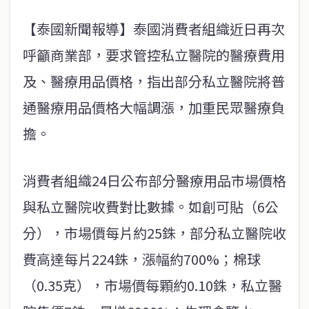
【泰國新聞報導】泰國消費者組織近日再次
呼籲商業部，要求管控私立醫院的醫療費用
及、醫療用品價格，指出部分私立醫院將普
通醫療用品價格大幅調漲，加重民眾醫療負
擔。
消費者組織24日公布部分醫療用品市場價格
與私立醫院收費對比數據。如創可貼（6公
分），市場價每片約25銖，部分私立醫院收
費高達每片224銖，漲幅約700%；棉球
（0.35克），市場價每顆約0.10銖，私立醫