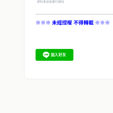
資料來自各銀行網站
※※※ 未經授權 不得轉載 ※※※