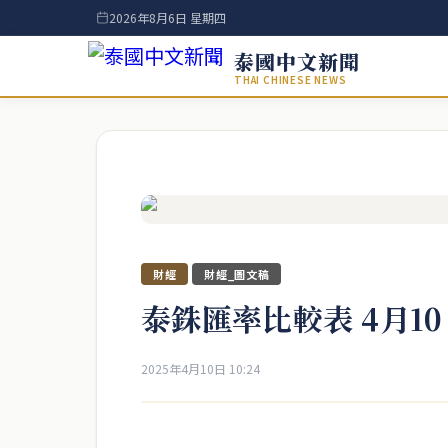
2026年8月6日 星期四
泰國中文新聞
THAI CHINESE NEWS
財經
財經_圖文稿
泰銖匯率比較表 4月1
2025年4月10日 10:24