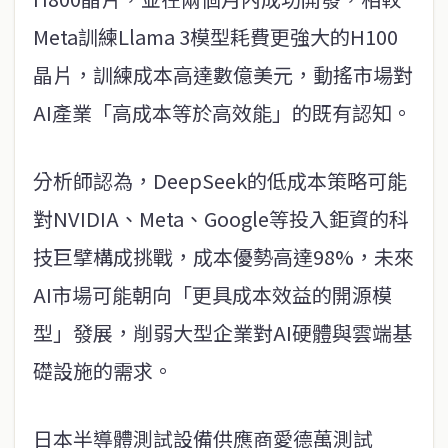
Meta訓練Llama 3模型耗費更強大的H100
晶片，訓練成本高達數億美元，動搖市場對
AI產業「高成本等於高效能」的既有認知。
分析師認為，DeepSeek的低成本策略可能
對NVIDIA、Meta、Google等投入鉅資的科
技巨擘構成挑戰，成本優勢高達98%，未來
AI市場可能朝向「更具成本效益的開源模
型」發展，削弱大型企業對AI硬體與雲端基
礎設施的需求。
日本半導體測試設備供應商愛德萬測試