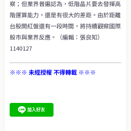
察；但業界普遍認為，低階晶片要去發揮高
階運算能力，還是有很大的差距。由於距離
台股開紅盤還有一段時間，將持續觀察國際
股市與業界反應。（編輯：張良知）
1140127
※※※ 未經授權 不得轉載 ※※※