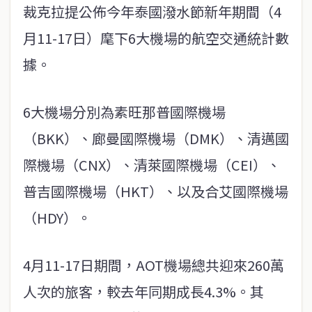
裁克拉提公佈今年泰國潑水節新年期間（4
月11-17日）麾下6大機場的航空交通統計數
據。
6大機場分別為素旺那普國際機場
（BKK）、廊曼國際機場（DMK）、清邁國
際機場（CNX）、清萊國際機場（CEI）、
普吉國際機場（HKT）、以及合艾國際機場
（HDY）。
4月11-17日期間，AOT機場總共迎來260萬
人次的旅客，較去年同期成長4.3%。其