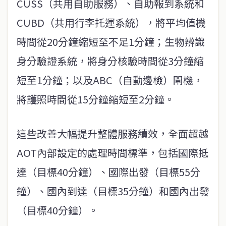
CUSS（共用自助服務）、自助報到系統和
CUBD（共用行李托運系統），將平均值機
時間從20分鐘縮短至不足1分鐘；生物辨識
身分驗證系統，將身分核驗時間從3分鐘縮
短至1分鐘；以及ABC（自動邊檢）閘機，
將護照時間從15分鐘縮短至2分鐘。
這些改善大幅提升整體服務績效，全面超越
AOT內部設定的處理時間標準，包括國際抵
達（目標40分鐘）、國際出發（目標55分
鐘）、國內到達（目標35分鐘）和國內出發
（目標40分鐘）。