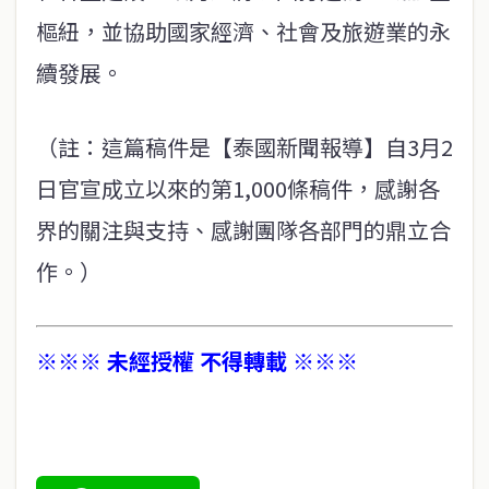
樞紐，並協助國家經濟、社會及旅遊業的永
續發展。
（註：這篇稿件是【泰國新聞報導】自3月2
日官宣成立以來的第1,000條稿件，感謝各
界的關注與支持、感謝團隊各部門的鼎立合
作。）
※※※ 未經授權 不得轉載 ※※※