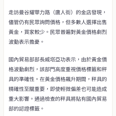
走訪曼谷耀華力路（唐人街）的金店發現，
儘管仍有民眾詢問價格，但多數人選擇出售
黃金，買家較少。民眾普遍對黃金價格劇烈
波動表示擔憂。
國內貿易部部長威塔亞功表示，由於黃金價
格波動劇烈，該部門高度重視價格標籤和秤
具的準確性。在黃金價格飆升期間，秤具的
精確性至關重要，即使輕微偏差也可能造成
重大影響。通過檢查的秤具將貼有國內貿易
部的認證標籤。