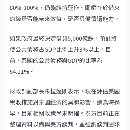
80%-100%，仍能維持運作。關鍵在於借來
的錢是否能帶來效益，是否具備償還能力。
如果政府最終決定借貸5,000億銖，預計將
使公共債務占GDP比例上升3%以上。目
前，泰國的公共債務與GDP的比率為
64.21%。
財政部副部長朱拉蓬則表示，現在評估美國
稅收措施對泰國經濟的具體影響，還為時過
早，目前相關政策尚未明確。泰方目前正在
整理資料以備與美方談判，並強調談判團隊