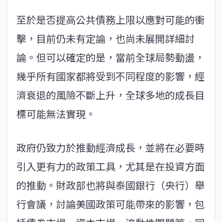
至於是否提高公共債務上限以應對可能的衝
擊，目前仍未有定論，也尚未展開詳細討
論。但可以確定的是，當前全球局勢動盪，
幾乎所有國家都將受到不同程度的影響，經
濟衰退的風險不斷上升，全球多地的成長目
標可能無法實現。
政府仍致力於推動經濟成長，並將在必要時
引入更有力的政策工具，尤其是在投資方面
的推動。財政部也將與泰國銀行（央行）舉
行會議，討論美國政策可能帶來的影響，包