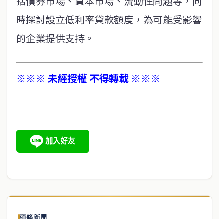
括債券市場、資本市場、流動性問題等，同
時探討設立低利率貸款額度，為可能受影響
的企業提供支持。
※※※ 未經授權 不得轉載 ※※※
頭條新聞