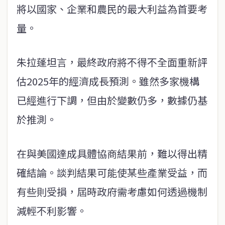
將以國家、企業和農民的最大利益為首要考
量。
朱拉蓬坦言，最終政府將不得不全面重新評
估2025年的經濟成長預測。雖然多家機構
已經進行下調，但由於變數仍多，數據仍基
於推測。
在與美國達成具體協商結果前，難以得出精
確結論。談判結果可能使某些產業受益，而
有些則受損，屆時政府需考慮如何透過機制
減輕不利影響。