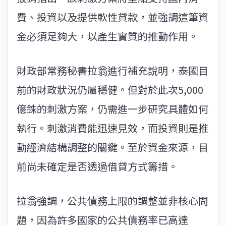
費、投資以及提供軟性貸款，並強調這筆資
金必須足夠大，以產生實質的推動作用。
財政部常務秘書拉翁進行補充說明，泰國目
前的財政狀況仍屬穩健。但對於此次5,000
億銖的刺激方案，仍需進一步研究具體如何
執行。刺激消費能迅速見效，而投資則是推
動經濟結構調整的關鍵。至於資金來源，目
前尚未確定是否透過借貸方式籌措。
拉翁強調，公共債務上限的調整並非核心問
題，因為許多國家的公共債務率已高達