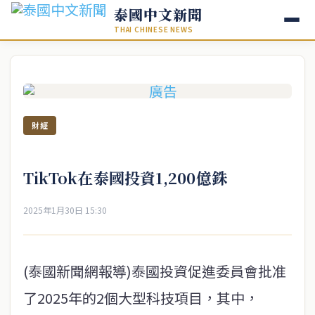
泰國中文新聞
THAI CHINESE NEWS
財經
TikTok在泰國投資1,200億銖
2025年1月30日 15:30
(泰國新聞網報導)泰國投資促進委員會批准
了2025年的2個大型科技項目，其中，