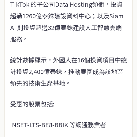
TikTok 的子公司Data Hosting領銜，投資
超過1260億泰銖建設資料中心；以及Siam
AI 則投資超過32億泰銖建設人工智慧雲端
服務。
統計數據顯示，外國人在16個投資項目中總
計投資2,400億泰銖，推動泰國成為該地區
領先的技術生產基地。
受惠的股票包括:
INSET-LTS-BE8-BBIK 等網通務業者