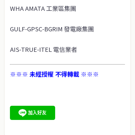
WHA AMATA 工業區集團
GULF-GPSC-BGRIM 發電廠集團
AIS-TRUE-ITEL 電信業者
※※※ 未經授權 不得轉載 ※※※