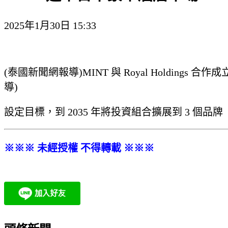
2025年1月30日 15:33
(泰國新聞網報導)MINT 與 Royal Holdings
導)
設定目標，到 2035 年將投資組合擴展到 3 個品牌「Anan
※※※ 未經授權 不得轉載 ※※※