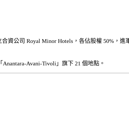
 合作成立合資公司 Royal Minor Hotels，各佔股
tara-Avani-Tivoli」旗下 21 個地點。