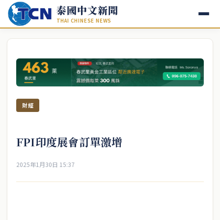
泰國中文新聞
THAI CHINESE NEWS
財經
FPI印度展會訂單激增
2025年1月30日 15:37