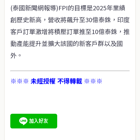
(泰國新聞網報導)FPI的目標是2025年業績
創歷史新高，營收將飆升至30億泰銖，印度
客戶訂單激增將積壓訂單推至10億泰銖，推
動產能提升並擴大該國的新客戶群以及國
外。
※※※ 未經授權 不得轉載 ※※※