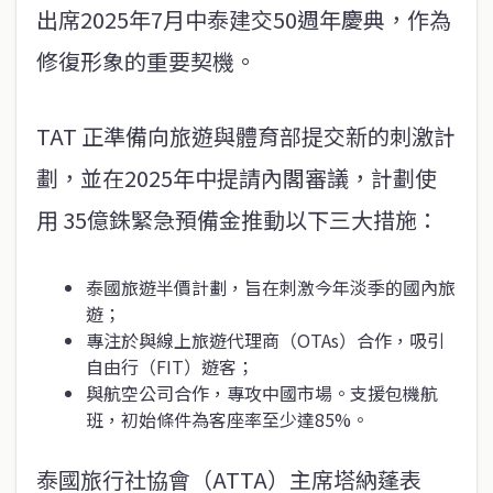
出席2025年7月中泰建交50週年慶典，作為
修復形象的重要契機。
TAT 正準備向旅遊與體育部提交新的刺激計
劃，並在2025年中提請內閣審議，計劃使
用 35億銖緊急預備金推動以下三大措施：
泰國旅遊半價計劃，旨在刺激今年淡季的國內旅
遊；
專注於與線上旅遊代理商（OTAs）合作，吸引
自由行（FIT）遊客；
與航空公司合作，專攻中國市場。支援包機航
班，初始條件為客座率至少達85%。
泰國旅行社協會（ATTA）主席塔納蓬表