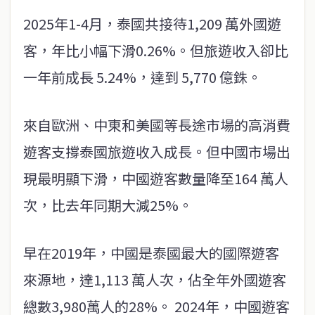
2025年1-4月，泰國共接待1,209 萬外​​國遊
客，年比小幅下滑0.26%。但旅遊收入卻比
一年前成長 5.24%，達到 5,770 億銖。
來自歐洲、中東和美國等長途市場的高消費
遊客支撐泰國旅遊收入成長。但中國市場出
現最明顯下滑，中國遊客數量降至164 萬人
次，比去年同期大減25%。
早在2019年，中國是泰國最大的國際遊客
來源地，達1,113 萬人次，佔全年外國遊客
總數3,980萬人的28%。 2024年，中國遊客