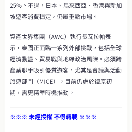
25%。不過，日本、馬來西亞、香港與新加
坡遊客消費穩定，仍屬重點市場。
資產世界集團（AWC）執行長瓦拉帕表
示，泰國正面臨一系列外部挑戰，包括全球
經濟動盪、貿易戰與地緣政治風險。必須跨
產業聯手吸引優質遊客，尤其是會議與活動
旅遊部門（MICE），目前仍處於復原初
期，需更精準時機推動。
※※※ 未經授權 不得轉載 ※※※