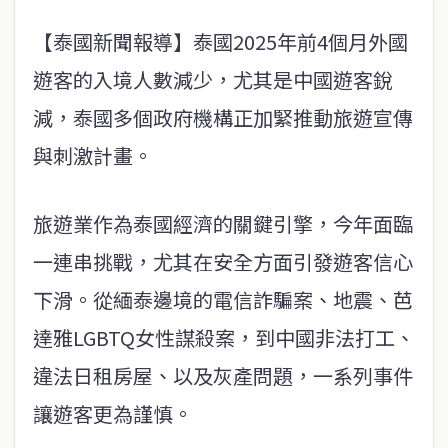
【泰國新聞報導】泰國2025年前4個月外國
遊客的入境人數減少，尤其是中國遊客銳
減，泰國多個政府機構正加緊推動旅遊宣傳
與刺激計畫。
旅遊業作為泰國經濟的關鍵引擎，今年面臨
一連串挑戰，尤其在安全方面引發遊客信心
下滑。從緬泰邊境的電信詐騙案、地震、芭
達雅LGBTQ女性謀殺案，到中國非法打工、
違法日租房屋、以及灰產問題，一系列事件
讓遊客更為謹慎。