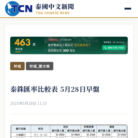
泰國中文新聞
THAI CHINESE NEWS
財經
財經_圖文稿
泰銖匯率比較表 5月28日早盤
2025年5月28日 11:25