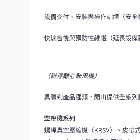
設備交付、安裝與操作訓練（安全
快速售後與預防性維護（延長設備
（磁浮離心鼓風機）
具體到產品種類，開山提供全系列
空壓機系列
螺桿真空壓縮機（KRSV）、皮帶