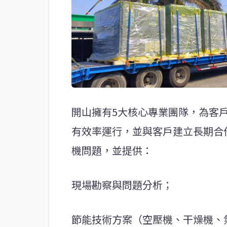
開山擁有5大核心專業團隊，為客
有效率運行，並與客戶建立長期合
機問題，並提供：
現場勘察與問題分析；
節能技術方案（空壓機、干燥機、