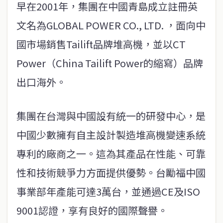
早在2001年，集團在中國青島成立註冊英
文名為GLOBAL POWER CO., LTD. ，面向中
國市場銷售Tailift品牌堆高機，並以CT
Power（China Tailift Power的縮寫）品牌
出口海外。
集團在台灣與中國設有統一的研發中心，是
中國少數擁有自主設計製造堆高機變速系統
專利的廠商之一。這為其產品在性能、可靠
性和技術競爭力方面提供優勢。台勵福中國
事業部年產能可達3萬台，並通過CE及ISO
9001認證，享有良好的國際聲譽。