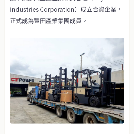
Industries Corporation）成立合資企業，
正式成為豐田產業集團成員。