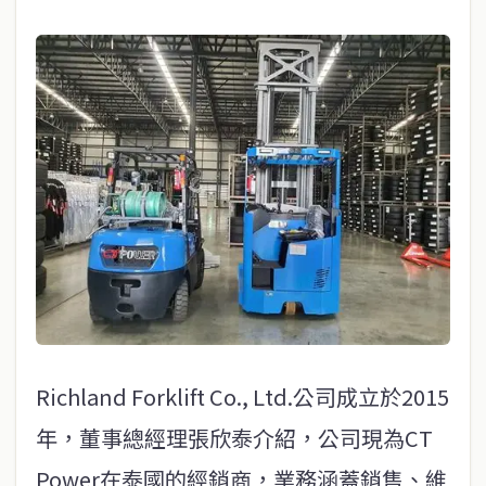
Richland Forklift Co., Ltd.公司成立於2015
年，董事總經理張欣泰介紹，公司現為CT
Power在泰國的經銷商，業務涵蓋銷售、維