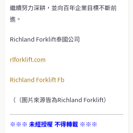
繼續努力深耕，並向百年企業目標不斷前
進。
Richland Forklift泰國公司
rlforklift.com
Richland Forklift Fb
（（圖片來源皆為Richland Forklift）
※※※ 未經授權 不得轉載 ※※※