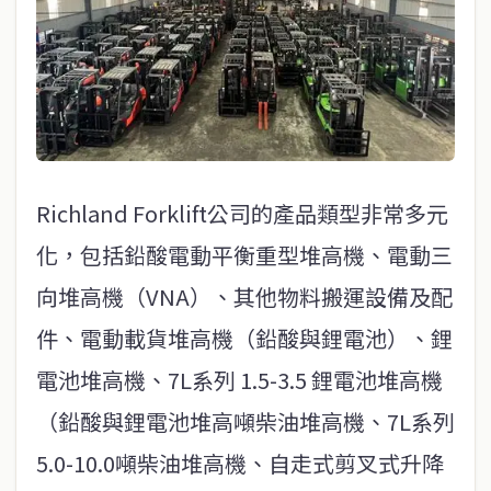
Richland Forklift公司的產品類型非常多元
化，包括鉛酸電動平衡重型堆高機、電動三
向堆高機（VNA）、其他物料搬運設備及配
件、電動載貨堆高機（鉛酸與鋰電池）、鋰
電池堆高機、7L系列 1.5-3.5 鋰電池堆高機
（鉛酸與鋰電池堆高噸柴油堆高機、7L系列
5.0-10.0噸柴油堆高機、自走式剪叉式升降