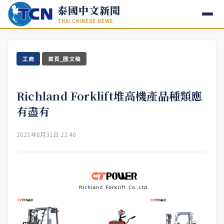
泰國中文新聞
THAI CHINESE NEWS
工商
首頁_圖文稿
Richland Forklift堆高機產品種類應
有盡有
2025年8月31日 22:40