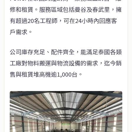
修和租賃。服務區域包括曼谷及春武里，擁
有超過20名工程師，可在24小時內回應客
戶需求。
公司庫存充足、配件齊全，能滿足泰國各類
工廠對物料搬運與物流設備的需求，迄今銷
售與租賃堆高機逾1,000台。