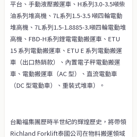
平台、手動液壓搬運車、H系列3.0-3.5噸柴
油系列堆高機、7L系列1.5-3.5 噸四輪電動
堆高機、7L系列1.5-1.8885-3.噸四輪電動堆
高機、FBD-H系列鋰電電動搬運車、ETU
15 系列電動搬運車、ETU E 系列電動搬運
車（出口熱銷款）、內置電子秤電動搬運
車、電動搬運車（AC 型）、直流電動車
（DC 型電動車）、重裝式堆車）。
台勵福集團歷時半世紀的輝煌歷史，將帶領
Richland Forklift泰國公司在物料搬運領域