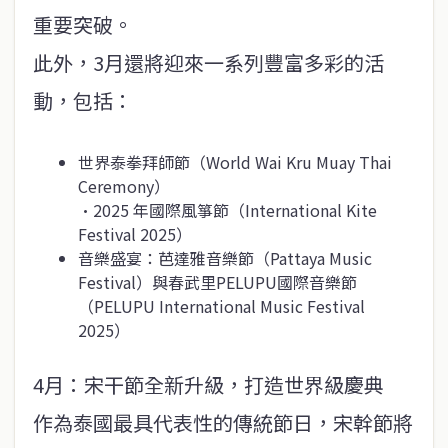
重要突破。
此外，3月還將迎來一系列豐富多彩的活
動，包括：
世界泰拳拜師節（World Wai Kru Muay Thai
Ceremony）
•2025 年國際風箏節（International Kite
Festival 2025）
音樂盛宴：芭達雅音樂節（Pattaya Music
Festival）與春武里PELUPU國際音樂節
（PELUPU International Music Festival
2025）
4月：宋干節全新升級，打造世界級慶典
作為泰國最具代表性的傳統節日，宋幹節將