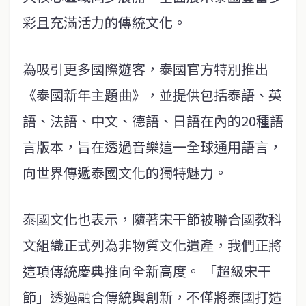
彩且充滿活力的傳統文化。
為吸引更多國際遊客，泰國官方特別推出
《泰國新年主題曲》，並提供包括泰語、英
語、法語、中文、德語、日語在內的20種語
言版本，旨在透過音樂這一全球通用語言，
向世界傳遞泰國文化的獨特魅力。
泰國文化也表示，隨著宋干節被聯合國教科
文組織正式列為非物質文化遺產，我們正將
這項傳統慶典推向全新高度。 「超級宋干
節」透過融合傳統與創新，不僅將泰國打造