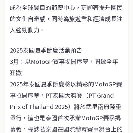
成為全球矚目的節慶中心，更顯著提升國民
的文化自豪感，同時為旅遊業和經濟成長注
入強勁動力。
2025泰國夏季節慶活動預告
3月：以MotoGP賽事揭開序幕，開啟全年
狂歡
2025年泰國夏季節慶將以精彩的MotoGP賽
事拉開序幕，PT泰國大獎賽（PT Grand
Prix of Thailand 2025）將於武里南府隆重
舉行，這也是泰國首次承辦MotoGP賽季揭
幕戰，標誌著泰國在國際體育賽事舞台上的