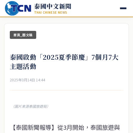
泰國中文新聞
THAI CHINESE NEWS
首頁_圖文稿
泰國啟動「2025夏季節慶」7個月7大
主題活動
2025年3月14日 14:44
（圖片來源泰國旅遊局）
【泰國新聞報導】從3月開始，泰國旅遊與