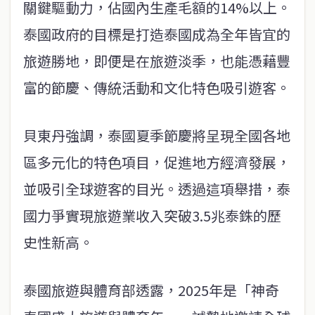
關鍵驅動力，佔國內生產毛額的14%以上。
泰國政府的目標是打造泰國成為全年皆宜的
旅遊勝地，即便是在旅遊淡季，也能憑藉豐
富的節慶、傳統活動和文化特色吸引遊客。
貝東丹強調，泰國夏季節慶將呈現全國各地
區多元化的特色項目，促進地方經濟發展，
並吸引全球遊客的目光。透過這項舉措，泰
國力爭實現旅遊業收入突破3.5兆泰銖的歷
史性新高。
泰國旅遊與體育部透露，2025年是「神奇