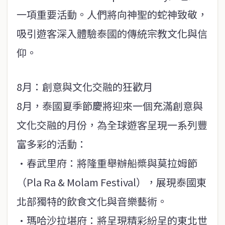
一項重要活動。人們將向神聖的蛇神致敬，
吸引遊客深入體驗泰國的傳統宗教文化與信
仰。
8月：創意與文化交融的狂歡月
8月，泰國夏季節慶將迎來一個充滿創意與
文化交融的月份，為全球遊客呈現一系列豐
富多彩的活動：
·春武里府：將隆重舉辦船槳與莫拉姆節
（Pla Ra & Molam Festival），展現泰國東
北部獨特的飲食文化與音樂藝術。
·瑪哈沙拉堪府：將呈現精彩紛呈的東北世