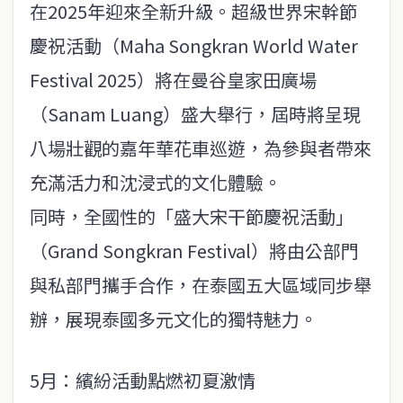
在2025年迎來全新升級。超級世界宋幹節
慶祝活動（Maha Songkran World Water
Festival 2025）將在曼谷皇家田廣場
（Sanam Luang）盛大舉行，屆時將呈現
八場壯觀的嘉年華花車巡遊，為參與者帶來
充滿活力和沈浸式的文化體驗。
同時，全國性的「盛大宋干節慶祝活動」
（Grand Songkran Festival）將由公部門
與私部門攜手合作，在泰國五大區域同步舉
辦，展現泰國多元文化的獨特魅力。
5月：繽紛活動點燃初夏激情