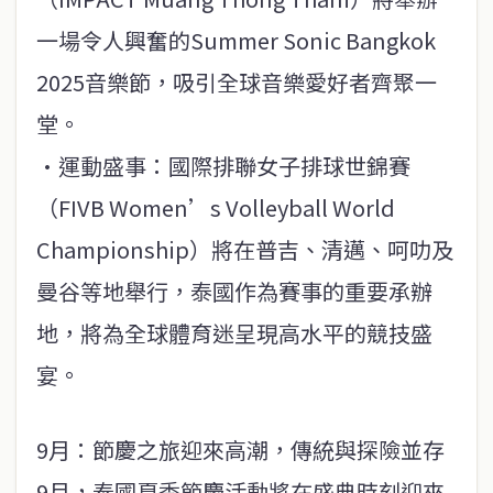
一場令人興奮的Summer Sonic Bangkok
2025音樂節，吸引全球音樂愛好者齊聚一
堂。
·運動盛事：國際排聯女子排球世錦賽
（FIVB Women’s Volleyball World
Championship）將在普吉、清邁、呵叻及
曼谷等地舉行，泰國作為賽事的重要承辦
地，將為全球體育迷呈現高水平的競技盛
宴。
9月：節慶之旅迎來高潮，傳統與探險並存
9月，泰國夏季節慶活動將在盛典時刻迎來