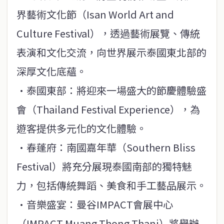
界藝術文化節（Isan World Art and
Culture Festival），透過藝術展覽、傳統
表演和文化交流，向世界展示泰國東北部的
深厚文化底蘊。
·泰國東部：將迎來一場盛大的節慶體驗盛
會（Thailand Festival Experience），為
遊客提供多元化的文化體驗。
·春蓬府：南國嘉年華（Southern Bliss
Festival）將充分展現泰國南部的獨特魅
力，包括傳統舞蹈、美食和手工藝品展示。
·音樂盛宴：曼谷IMPACT會展中心
（IMPACT Muang Thong Thani）將舉辦