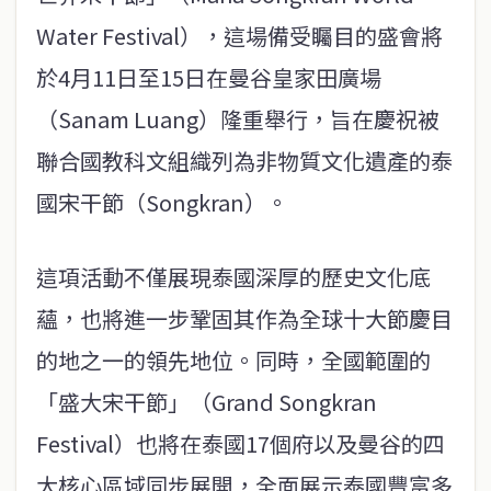
Water Festival），這場備受矚目的盛會將
於4月11日至15日在曼谷皇家田廣場
（Sanam Luang）隆重舉行，旨在慶祝被
聯合國教科文組織列為非物質文化遺產的泰
國宋干節（Songkran）。
這項活動不僅展現泰國深厚的歷史文化底
蘊，也將進一步鞏固其作為全球十大節慶目
的地之一的領先地位。同時，全國範圍的
「盛大宋干節」（Grand Songkran
Festival）也將在泰國17個府以及曼谷的四
大核心區域同步展開，全面展示泰國豐富多