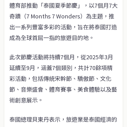
體育部推動「泰國夏季節慶」，以7個月7大
奇蹟（7 Months 7 Wonders）為主題，推
出一系列豐富多彩的活動，旨在將泰國打造
成為全球首屈一指的旅遊目的地。
此次節慶活動將持續7個月，從2025年3月
延續至9月，涵蓋7個類別，共計70餘項精
彩活動，包括傳統宋幹節、驕傲節、文化
節、音樂盛會、體育賽事、美食體驗以及藝
術創意展示。
泰國總理貝東丹表示，旅遊業是泰國經濟的