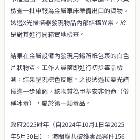
檢查一批申報為金屬車床準備出口的貨物。
透過X光掃描器發現物品內部結構異常，於
是對其進行開箱實地檢查。
結果在金屬設備內發現用錫箔紙包裹的白色
片狀物質。工作人員隨即進行初步毒品檢
測，結果呈現棕色反應。之後透過拉曼光譜
儀進一步確認，該物質為甲基安非他命（俗
稱冰毒），屬於第一類毒品。
政府2025財年（自2024年10月1日至2025
年5月30日），海關廳共破獲毒品案件156