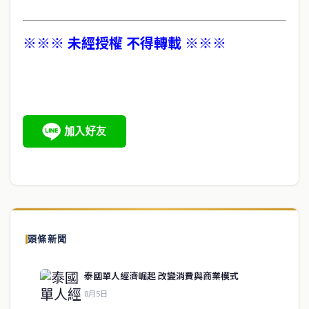
※※※ 未經授權 不得轉載 ※※※
頭條新聞
泰國單人經濟崛起 改變消費與商業模式
8月5日