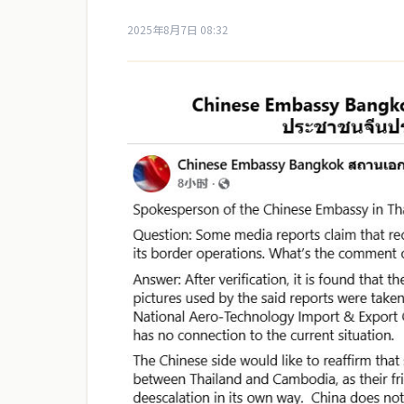
2025年8月7日 08:32