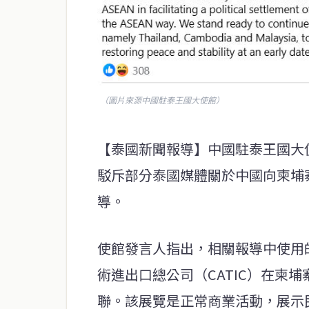
（圖片來源中國駐泰王國大使館）
【泰國新聞報導】中國駐泰王國大
駁斥部分泰國媒體關於中國向柬埔
導。
使館發言人指出，相關報導中使用的
術進出口總公司（CATIC）在柬
聯。該展覽是正常商業活動，展示