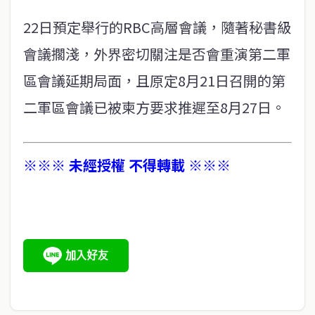
22日預定舉行的RBC高層會議，隨著秘書級
會議擱淺，外界密切關注是否會重演第二軍
區會議延期局面，且原定8月21日召開的第
二軍區會議已被柬方要求推遲至8月27日。
※※※ 未經授權 不得轉載 ※※※