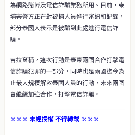
為網路賭博及電信詐騙業務所用。目前，柬
埔寨警方正在對被捕人員進行審訊和記錄，
部分泰國人表示是被騙到此處進行電信詐
騙。
吉拉育稱，這次行動是泰柬兩國合作打擊電
信詐騙犯罪的一部分，同時也是兩國迄今為
止最大規模解救泰國人員的行動，未來兩國
會繼續加強合作，打擊電信詐騙。
※※※ 未經授權 不得轉載 ※※※