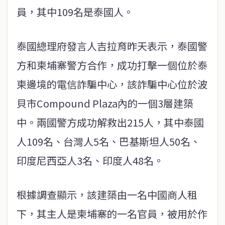
員，其中109名是泰國人。
泰國總理府發言人吉拉育昨天表示，泰國警
方和柬埔寨警方合作，成功打擊一個位於泰
柬邊境的電信詐騙中心，該詐騙中心位於波
貝市Compound Plaza內的一個3層建築
中。兩國警方成功解救出215人，其中泰國
人109名、台灣人5名、巴基斯坦人50名、
印度尼西亞人3名、印度人48名。
根據調查顯示，該建築由一名中國商人租
下，其主人是柬埔寨的一名官員，被用於作