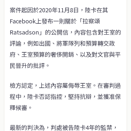
案件起因於2020年11月8日，陸卡在其
Facebook上發布一則關於「拉察頌
Ratsadson」的公開信，內容包含對王室的
評論，例如出國、將軍隊列和預算轉交政
府、王室預算的奢侈開銷、以及對文官與平
民晉升的批評。
檢方認定，上述內容屬侮辱王室。在審判過
程中，陸卡否認指控，堅持抗辯，並獲准保
釋候審。
最新的判決為，判處被告陸卡4年的監禁，