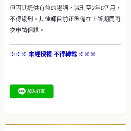
但因其提供有益的證詞，減刑至2年8個月，
不得緩刑。其律師目前正準備在上訴期間再
次申請保釋。
※※※ 未經授權 不得轉載 ※※※