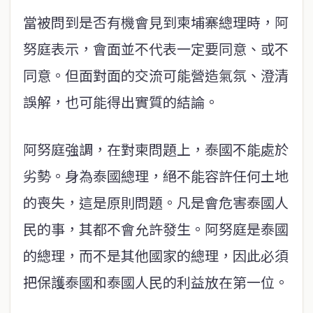
當被問到是否有機會見到柬埔寨總理時，阿
努庭表示，會面並不代表一定要同意、或不
同意。但面對面的交流可能營造氣氛、澄清
誤解，也可能得出實質的結論。
阿努庭強調，在對柬問題上，泰國不能處於
劣勢。身為泰國總理，絕不能容許任何土地
的喪失，這是原則問題。凡是會危害泰國人
民的事，其都不會允許發生。阿努庭是泰國
的總理，而不是其他國家的總理，因此必須
把保護泰國和泰國人民的利益放在第一位。