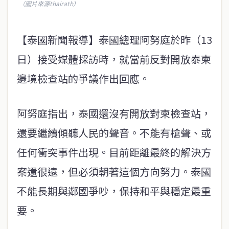
（圖片來源thairath）
【泰國新聞報導】泰國總理阿努庭於昨（13
日）接受媒體採訪時，就當前反對開放泰柬
邊境檢查站的爭議作出回應。
阿努庭指出，泰國還沒有開放對柬檢查站，
還要繼續傾聽人民的聲音。不能有槍聲、或
任何衝突事件出現。目前距離最終的解決方
案還很遠，但必須朝著這個方向努力。泰國
不能長期與鄰國爭吵，保持和平與穩定最重
要。