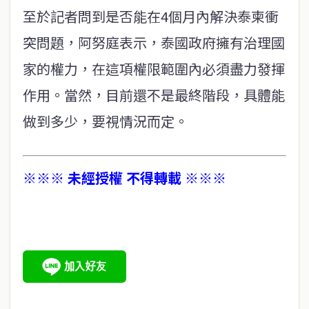
至於記者問到是否能在4個月內解決泰柬衝
突問題，阿努庭表示，泰國政府擁有治理國
家的權力，在這項權限範圍內必須盡力發揮
作用。當然，目前還不是最終階段，具體能
做到多少，要視情況而定。
※※※ 未經授權 不得轉載 ※※※