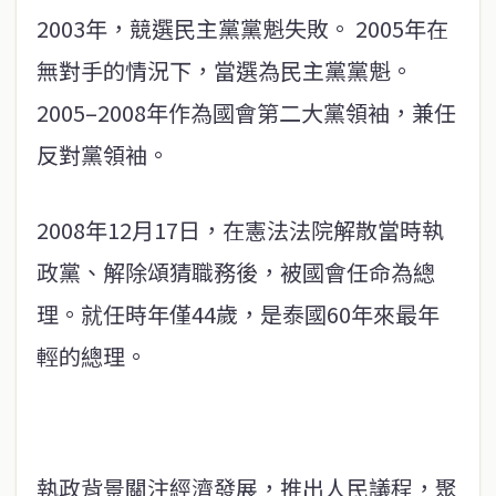
2003年，競選民主黨黨魁失敗。 2005年在
無對手的情況下，當選為民主黨黨魁。
2005–2008年作為國會第二大黨領袖，兼任
反對黨領袖。
2008年12月17日，在憲法法院解散當時執
政黨、解除頌猜職務後，被國會任命為總
理。就任時年僅44歲，是泰國60年來最年
輕的總理。
執政背景關注經濟發展，推出人民議程，聚