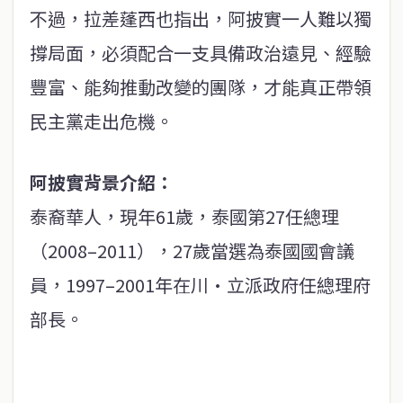
不過，拉差蓬西也指出，阿披實一人難以獨
撐局面，必須配合一支具備政治遠見、經驗
豐富、能夠推動改變的團隊，才能真正帶領
民主黨走出危機。
阿披實背景介紹：
泰裔華人，現年61歲，泰國第27任總理
（2008–2011），27歲當選為泰國國會議
員，1997–2001年在川·立派政府任總理府
部長。