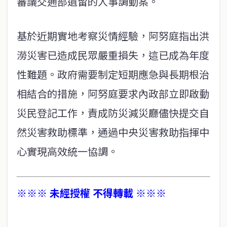
審議交通部遺留的人事調動案。
基於近期實地考察災情經驗，阿努庭指出洪
澇災害已造成民眾嚴重損失，這已成為年度
性難題。政府需要制定短期應急與長期根治
相結合的措施，阿努庭要求內政部立即啟動
災民登記工作，責成防災減災廳儘快提交自
然災害救助標準，通過中央災害救助指揮中
心實現高效統一協調。
※※※ 未經授權 不得轉載 ※※※