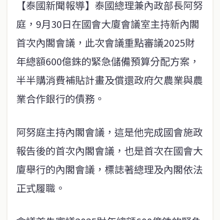
【泰國新聞報導】泰國總理兼內政部長阿努
庭，9月30日在國會大廈會議室主持新內閣
首次內閣會議，此次會議重點審議2025財
年總額600億銖的緊急儲備預算分配方案，
半半購消費補貼計畫及償還政府欠農業與農
業合作銀行的債務。
阿努庭主持內閣會議，這是他完成國會施政
報告後的首次內閣會議，也是首次在國會大
廈舉行的內閣會議，標誌著總理及內閣依法
正式履職。