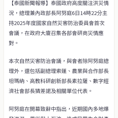
【泰國新聞報導】泰國政府高度關注洪災情
況，總理兼內政部長阿努庭6日14時22分主
持2025年度國家自然災害防治委員會首次
會議，在政府大廈召集各部會研商災情應
對。
本次自然災害防治會議，與會者除阿努庭總
理外，還包括副總理索蓬、農業與合作部長
坦瑪納、高教科研創新部長素拉薩、數字經
濟社會部長猜差諾及相關單位代表。
阿努庭在開幕致辭中指出，近期國內多地爆