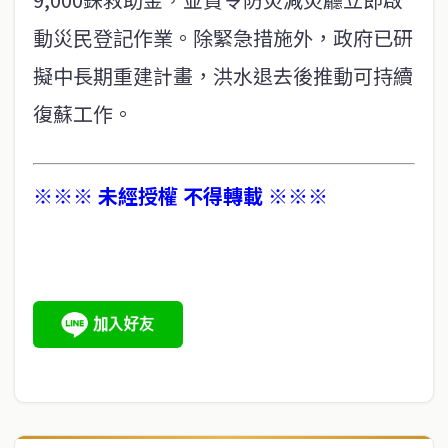
動災民登記作業。除緊急措施外，政府已研
擬中長期重建計畫，洪水退去後推動可持續
復蘇工作。
※※※ 未經授權 不得轉載 ※※※