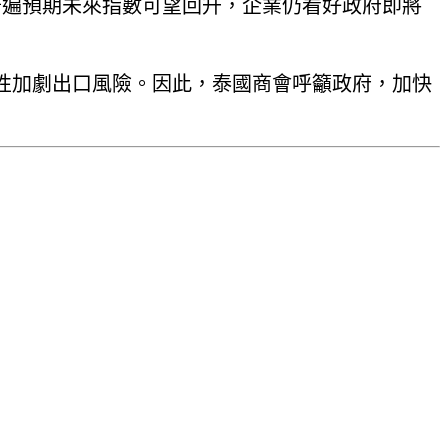
界普遍預期未來指數可望回升，企業仍看好政府即將
性加劇出口風險。因此，泰國商會呼籲政府，加快