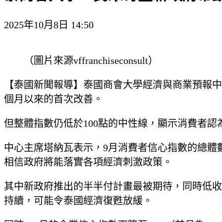
2025年10月8日 14:50
（圖片來源vffranchiseconsult）
【泰國新聞報導】泰國商會大學經濟與商業預報中心（
個月以來的首次改善。
但整體指數仍低於100點的中性線，顯示消費者
中心主席塔納瓦表示，9月消費者信心指數的總體
相信政府將能落實各項經濟刺激政策。
其中新政府推出的半半付計畫最被期待，同時低收
持續，可能令泰國經濟復甦放緩。