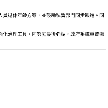
人員退休年齡方案，並鼓勵私營部門同步跟進。同
強化治理工具。阿努庭最後強調，政府系統重置需