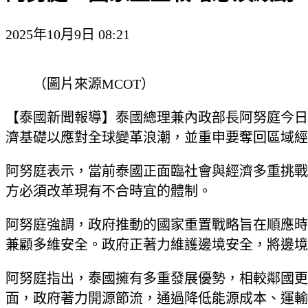
2025年10月9日 08:21
（圖片來源MCOT）
【泰國新聞報導】泰國總理兼內政部長阿努庭今日
濟基礎以應對全球變革浪潮，並重申要奪回區域經
阿努庭表示，當前泰國正面臨社會與經濟多重挑戰
方必須改革現有不合時宜的體制。
阿努庭強調，政府推動的國家重置戰略旨在順應時
兼顧多維安全。政府正著力維護邊境安全，將邊境
阿努庭指出，泰國擁有多重發展優勢，相較鄰國更
面，政府著力開源節流，通過降低能源成本、運輸