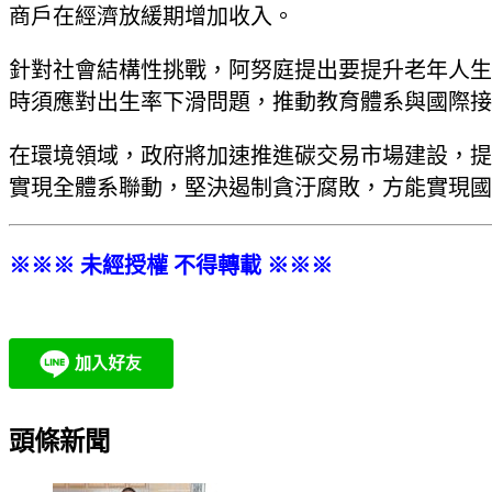
商戶在經濟放緩期增加收入。
針對社會結構性挑戰，阿努庭提出要提升老年人生
時須應對出生率下滑問題，推動教育體系與國際接
在環境領域，政府將加速推進碳交易市場建設，提
實現全體系聯動，堅決遏制貪汙腐敗，方能實現國
※※※ 未經授權 不得轉載 ※※※
頭條新聞