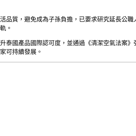
活品質，避免成為子孫負擔，已要求研究延長公職
軌。
升泰國產品國際認可度，並通過《清潔空氣法案》
家可持續發展。