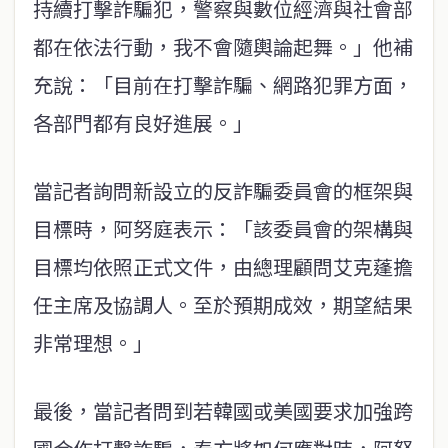
持續打擊詐騙犯，警察與數位經濟與社會部
都在依法行動，我不會隨輿論起舞。」他補
充說：「目前在打擊詐騙、網路犯罪方面，
各部門都有良好進展。」
當記者詢問新設立的反詐騙委員會的框架與
目標時，阿努庭表示：「該委員會的架構與
目標均依照正式文件，由總理顧問艾克蓬擔
任主席及協調人。至於預期成效，期望結果
非常理想。」
最後，當記者問到若韓國或美國要求加強跨