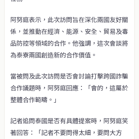
阿努庭表示，此次訪問旨在深化兩國友好關
係，並推動在經濟、能源、安全、貿易及毒
品防控等領域的合作。他強調，這次會談將
為泰寮兩國創造新的合作價值。
當被問及此次訪問是否會討論打擊跨國詐騙
合作議題時，阿努庭回應：「會的，這屬於
整體合作範疇。」
記者追問泰國是否有具體提案時，阿努庭笑
著回答：「記者不要問得太細，要問大方