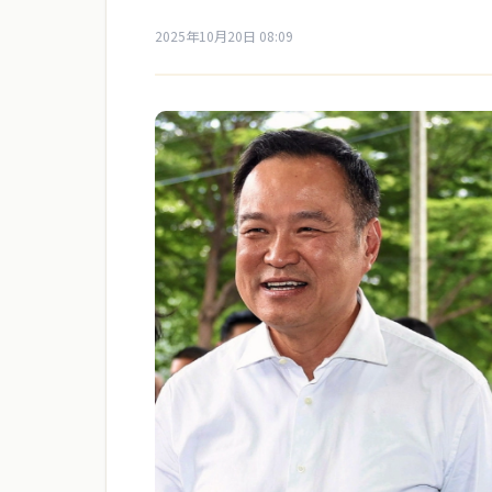
2025年10月20日 08:09