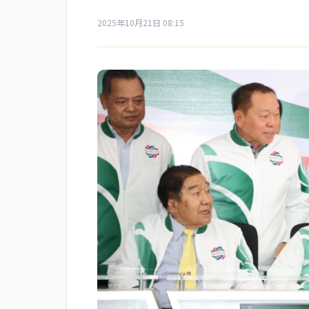
2025年10月21日 08:15