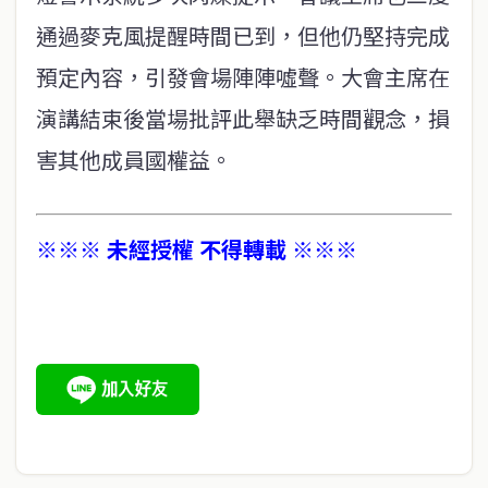
通過麥克風提醒時間已到，但他仍堅持完成
預定內容，引發會場陣陣噓聲。大會主席在
演講結束後當場批評此舉缺乏時間觀念，損
害其他成員國權益。
※※※ 未經授權 不得轉載 ※※※