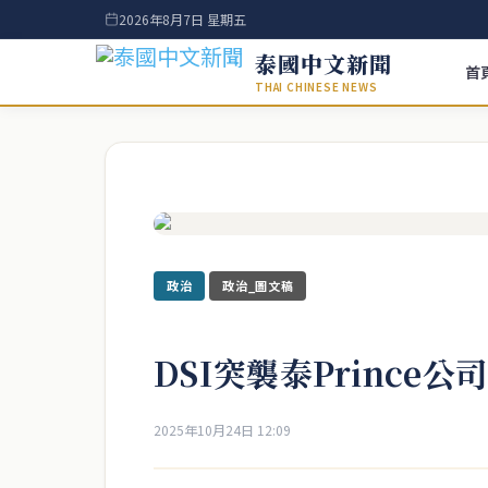
2026年8月7日 星期五
泰國中文新聞
首
THAI CHINESE NEWS
政治
政治_圖文稿
DSI突襲泰Prince
2025年10月24日 12:09