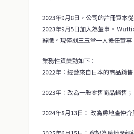
2023年9月8日，公司的註冊資本
2023年9月5日加入為董事。 Wutt
辭職。現僅剩王玉堂一人擔任董事
業務性質變動如下：
2022年：經營來自日本的商品銷
2023年：改為一般零售商品銷售；
2024年8月13日： 改為房地產仲
2025年6月15日：登記為房地產