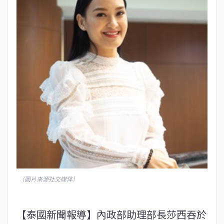
（圖片來源社交媒体）
【泰國新聞報導】內政部助理部長莎西吞於