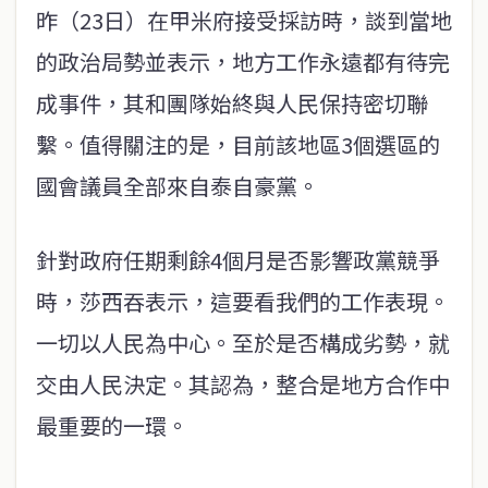
昨（23日）在甲米府接受採訪時，談到當地
的政治局勢並表示，地方工作永遠都有待完
成事件，其和團隊始終與人民保持密切聯
繫。值得關注的是，目前該地區3個選區的
國會議員全部來自泰自豪黨。
針對政府任期剩餘4個月是否影響政黨競爭
時，莎西吞表示，這要看我們的工作表現。
一切以人民為中心。至於是否構成劣勢，就
交由人民決定。其認為，整合是地方合作中
最重要的一環。