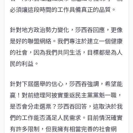
必須讓這段時間的工作具備真正的品質。
針對地方政治勢力變化，莎西吞回應，更像
是好的聯盟網絡。我們專注於建立一個健康
的社會，因為我們共同生活，目標都是為人
民的利益。
針對下屆選舉的信心，莎西吞強調，希望能
贏！對前總理阿披實重返民主黨黨魁一職，
是否會分走選票？莎西吞回答，這取決於我
們的工作能否滿足人民需求。目前情況確實
有許多限制，但我擁有相當完善的社會網