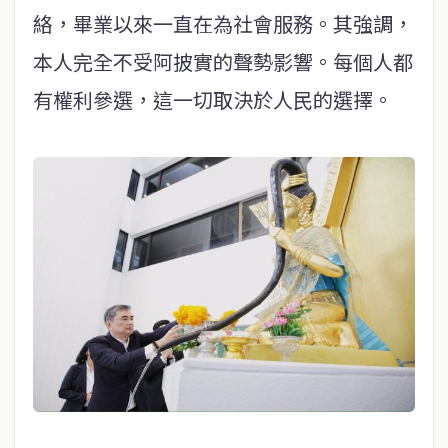
絡，畢業以來一直在為社會服務。其強調，
本人完全不受阿披實的聲勢影響。每個人都
有權利參選，這一切取決於人民的選擇。