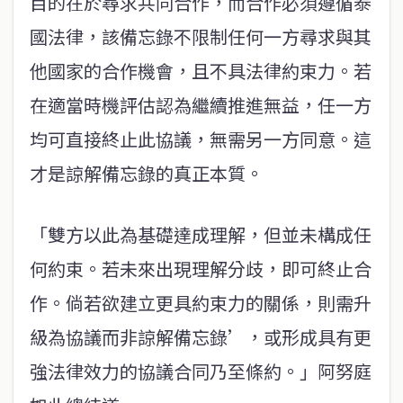
目的在於尋求共同合作，而合作必須遵循泰
國法律，該備忘錄不限制任何一方尋求與其
他國家的合作機會，且不具法律約束力。若
在適當時機評估認為繼續推進無益，任一方
均可直接終止此協議，無需另一方同意。這
才是諒解備忘錄的真正本質。
「雙方以此為基礎達成理解，但並未構成任
何約束。若未來出現理解分歧，即可終止合
作。倘若欲建立更具約束力的關係，則需升
級為協議而非諒解備忘錄’，或形成具有更
強法律效力的協議合同乃至條約。」阿努庭