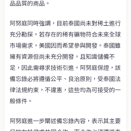
品品質的商品。
阿努庭同時強調，目前泰國尚未對稀土進行
充分勘探。若存在的稀有礦物符合未來全球
市場需求，美國因而希望參與開發。泰國雖
擁有資源但尚未充分開發，且知識儲備不
足，因此需尋求技術引進。阿努庭保證，該
備忘錄必將遵循公平、良治原則，受泰國法
律法規約束，不違憲，這些均為可接受的一
般條件。
阿努庭進一步闡述備忘錄內容，表示其主要