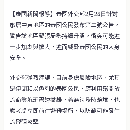
【泰國新聞報導】泰國外交部2月28日針對
旅居中東地區的泰國公民發布第二號公告，
警告該地區緊張局勢持續升溫，衝突可能進
一步加劇與擴大，進而威脅泰國公民的人身
安全。
外交部強烈建議，目前身處風險地區，尤其
是伊朗和以色列的泰國公民，應利用還開放
的商業航班盡速撤離。若無法及時離境，也
應考慮立即前往避難場所，以防範可能發生
的飛彈攻擊。