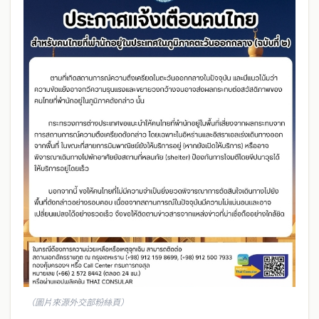
（圖片來源外交部粉絲頁）