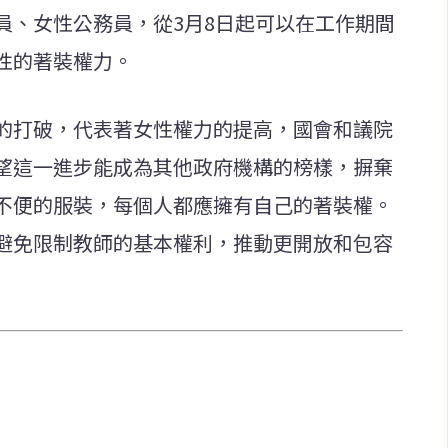
員、女性公務員，從3月8日起可以在工作期間
性的著裝權力。
的打破，代表著女性權力的提高，國會和議院
望這一進步能成為其他政府機構的榜樣，摒棄
不便的服裝，每個人都應擁有自己的著裝權。
避免限制教師的基本權利，推動更開放和包容