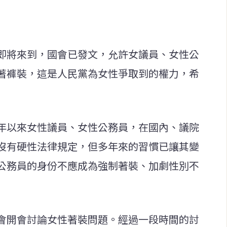
即將來到，國會已發文，允許女議員、女性公
著褲裝，這是人民黨為女性爭取到的權力，希
年以來女性議員、女性公務員，在國內、議院
沒有硬性法律規定，但多年來的習慣已讓其變
公務員的身份不應成為強制著裝、加劇性別不
會開會討論女性著裝問題。經過一段時間的討