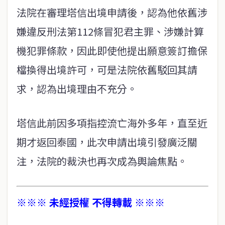
法院在審理塔信出境申請後，認為他依舊涉
嫌違反刑法第112條冒犯君主罪、涉嫌計算
機犯罪條款，因此即使他提出願意簽訂擔保
檔換得出境許可，可是法院依舊駁回其請
求，認為出境理由不充分。
塔信此前因多項指控流亡海外多年，直至近
期才返回泰國，此次申請出境引發廣泛關
注，法院的裁決也再次成為輿論焦點。
※※※ 未經授權 不得轉載 ※※※