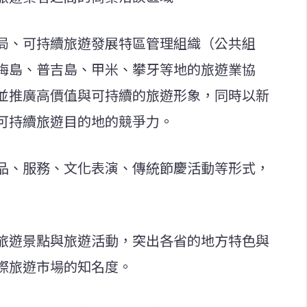
局、可持續旅遊發展特區管理組織（公共組
梅島、普吉島、甲米、攀牙等地的旅遊業協
並推廣高價值與可持續的旅遊形象，同時以新
可持續旅遊目的地的競爭力。
品、服務、文化表演、傳統節慶活動等形式，
旅遊景點與旅遊活動，突出各省的地方特色與
際旅遊市場的知名度。