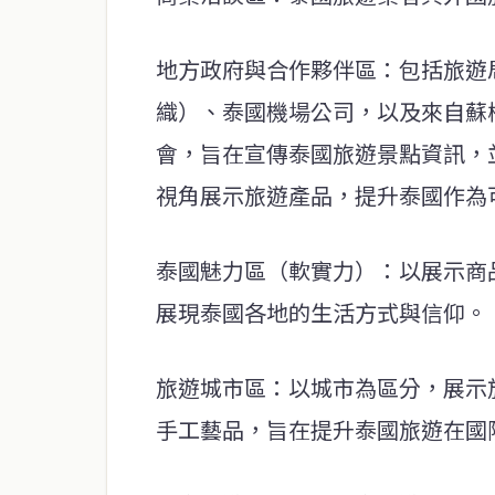
地方政府與合作夥伴區：包括旅遊
織）、泰國機場公司，以及來自蘇
會，旨在宣傳泰國旅遊景點資訊，
視角展示旅遊產品，提升泰國作為
泰國魅力區（軟實力）：以展示商
展現泰國各地的生活方式與信仰。
旅遊城市區：以城市為區分，展示
手工藝品，旨在提升泰國旅遊在國