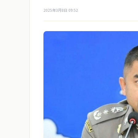
2025年3月8日 09:52