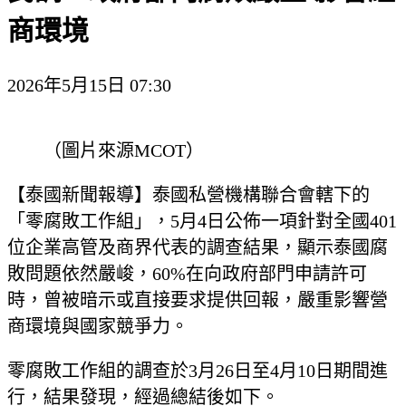
商環境
2026年5月15日 07:30
（圖片來源MCOT）
【泰國新聞報導】泰國私營機構聯合會轄下的
「零腐敗工作組」，5月4日公佈一項針對全國401
位企業高管及商界代表的調查結果，顯示泰國腐
敗問題依然嚴峻，60%在向政府部門申請許可
時，曾被暗示或直接要求提供回報，嚴重影響營
商環境與國家競爭力。
零腐敗工作組的調查於3月26日至4月10日期間進
行，結果發現，經過總結後如下。