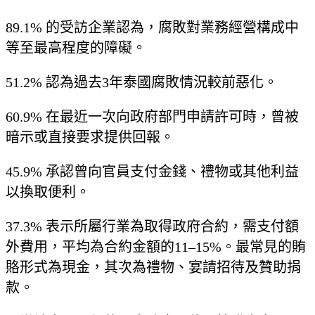
89.1% 的受訪企業認為，腐敗對業務經營構成中
等至最高程度的障礙。
51.2% 認為過去3年泰國腐敗情況較前惡化。
60.9% 在最近一次向政府部門申請許可時，曾被
暗示或直接要求提供回報。
45.9% 承認曾向官員支付金錢、禮物或其他利益
以換取便利。
37.3% 表示所屬行業為取得政府合約，需支付額
外費用，平均為合約金額的11–15%。最常見的賄
賂形式為現金，其次為禮物、宴請招待及贊助捐
款。