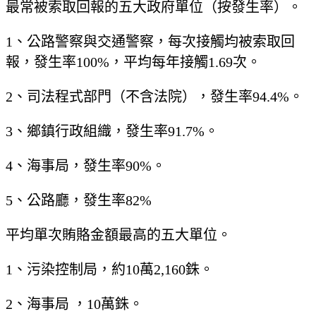
最常被索取回報的五大政府單位（按發生率）。
1、公路警察與交通警察，每次接觸均被索取回
報，發生率100%，平均每年接觸1.69次。
2、司法程式部門（不含法院），發生率94.4%。
3、鄉鎮行政組織，發生率91.7%。
4、海事局，發生率90%。
5、公路廳，發生率82%
平均單次賄賂金額最高的五大單位。
1、污染控制局，約10萬2,160銖。
2、海事局 ，10萬銖。