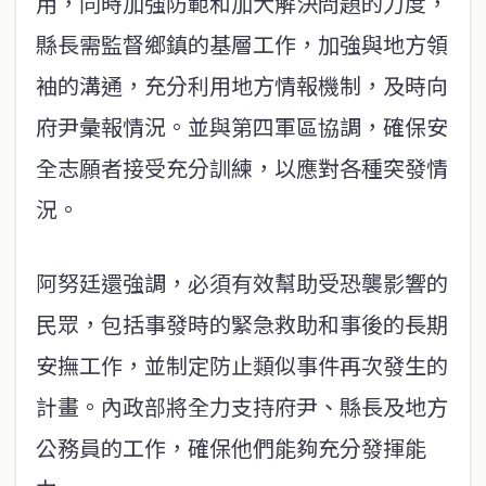
用，同時加強防範和加大解決問題的力度，
縣長需監督鄉鎮的基層工作，加強與地方領
袖的溝通，充分利用地方情報機制，及時向
府尹彙報情況。並與第四軍區協調，確保安
全志願者接受充分訓練，以應對各種突發情
況。
阿努廷還強調，必須有效幫助受恐襲影響的
民眾，包括事發時的緊急救助和事後的長期
安撫工作，並制定防止類似事件再次發生的
計畫。內政部將全力支持府尹、縣長及地方
公務員的工作，確保他們能夠充分發揮能