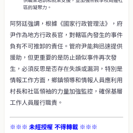
供職業培訓和就業支援，並加強宗教學校周邊社
區的凝聚力。
阿努廷強調，根據《國家行政管理法》，府
尹作為地方行政長官，對轄區內發生的事件
負有不可推卸的責任。管府尹能夠迅速提供
援助，但更重要的是防止類似事件再次發
生，必須反思是否存在失誤或漏洞，特別是
情報工作方面，鄉鎮領導和情報人員應利用
村長和社區領袖的力量加強監控，確保基層
工作人員履行職責。
※※※ 未經授權 不得轉載 ※※※