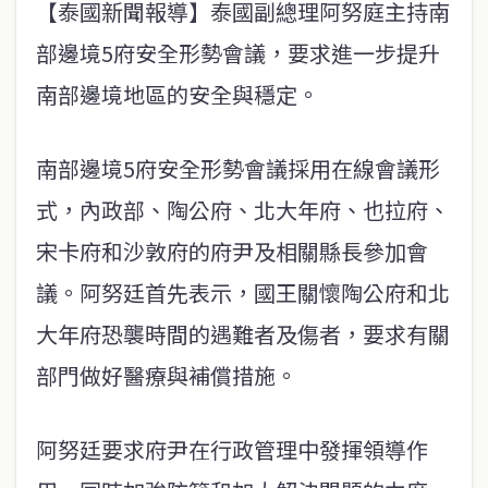
【泰國新聞報導】泰國副總理阿努庭主持南
部邊境5府安全形勢會議，要求進一步提升
南部邊境地區的安全與穩定。
南部邊境5府安全形勢會議採用在線會議形
式，內政部、陶公府、北大年府、也拉府、
宋卡府和沙敦府的府尹及相關縣長參加會
議。阿努廷首先表示，國王關懷陶公府和北
大年府恐襲時間的遇難者及傷者，要求有關
部門做好醫療與補償措施。
阿努廷要求府尹在行政管理中發揮領導作