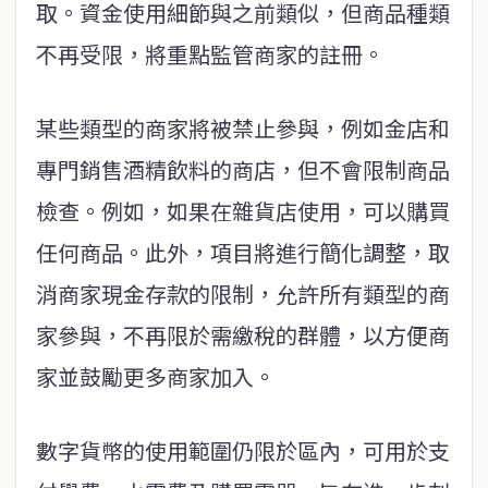
取。資金使用細節與之前類似，但商品種類
不再受限，將重點監管商家的註冊。
某些類型的商家將被禁止參與，例如金店和
專門銷售酒精飲料的商店，但不會限制商品
檢查。例如，如果在雜貨店使用，可以購買
任何商品。此外，項目將進行簡化調整，取
消商家現金存款的限制，允許所有類型的商
家參與，不再限於需繳稅的群體，以方便商
家並鼓勵更多商家加入。
數字貨幣的使用範圍仍限於區內，可用於支