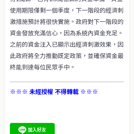
使用期限僅剩一個季度，下一階段的經濟刺
激措施預計將很快實施。政府對下一階段的
資金發放充滿信心，因為系統內資金充足。
之前的資金注入已顯示出經濟刺激效果，因
此政府將全力推動既定政策，並確保資金最
終能到達每位民眾手中。
※※※ 未經授權 不得轉載 ※※※