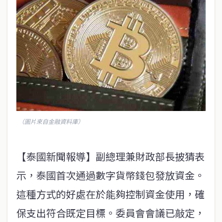
（圖片來自金融資料庫）
【泰國新聞報導】副總理兼財政部長披猜表
示，泰國首次通過數字貨幣錢包發放資金。
這種方式的好處在於能夠控制資金使用，確
保支出符合既定目標。委員會會議已敲定，