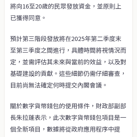
將向16至20歲的民眾發放資金，並原則上
已獲得同意。
預計第三階段發放將在2025年第二季度末
至第三季度之間進行，具體時間將視情況而
定，並需評估其未來與當前的效益，以及對
基礎建設的貢獻。這些細節仍需仔細審查，
目前尚無法確定何時提交內閣會議。
關於數字貨幣錢包的使用條件，財政部副部
長朱拉蓬表示，此次數字貨幣錢包項目是一
個全新項目，數據將從政府應用程序中提