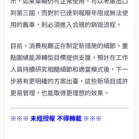
示，如果車輛仍可正常使用，可以考慮出口
到第三國，而對於已達到報廢年限或無法使
用的舊車，則必須進入合規的銷毀流程。
目前，消費稅廳正在制定新措施的細節，重
點圍繞能源轉型目標提供支援，預計在工作
人員持續研究相關細節和適當模式後，下一
步將有更明確的方案出臺，這些新項目或許
更易管理，也能取得更理想的效果。
※※※ 未經授權 不得轉載 ※※※