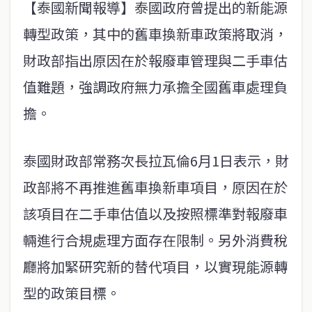
【泰國新聞報導】泰國政府曾提出的新能源
轉型政策，其中的舊車換新車政策將取消，
財政部指出原因在於報廢車管理與二手車估
值難題，強調政府無力承擔全國舊車處理負
擔。
泰國財政部常務次長拉瓦倫6月1日表示，財
政部將不再推進舊車換新車項目，原因在於
該項目在二手車估值以及按照標準對報廢車
輛進行合規處理方面存在限制。另外消費稅
廳將加緊研究新的替代項目，以實現能源轉
型的政策目標。