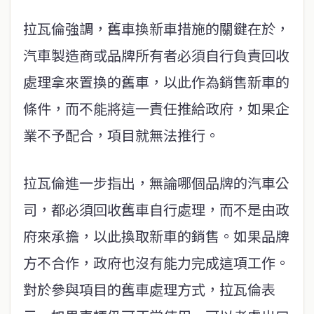
拉瓦倫強調，舊車換新車措施的關鍵在於，
汽車製造商或品牌所有者必須自行負責回收
處理拿來置換的舊車，以此作為銷售新車的
條件，而不能將這一責任推給政府，如果企
業不予配合，項目就無法推行。
拉瓦倫進一步指出，無論哪個品牌的汽車公
司，都必須回收舊車自行處理，而不是由政
府來承擔，以此換取新車的銷售。如果品牌
方不合作，政府也沒有能力完成這項工作。
對於參與項目的舊車處理方式，拉瓦倫表