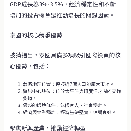
GDP成長為3%-3.5%，經濟穩定性和不斷
增加的投資機會是推動增長的關鍵因素。
泰國的核心競爭優勢
披猜指出，泰國具備多項吸引國際投資的核
心優勢，包括：
戰略地理位置：連接近7億人口的龐大市場。
貿易中心地位：位於太平洋與印度洋之間的交通
要道。
優越的環境條件：氣候宜人，社會穩定。
經濟與金融穩定：經濟基礎堅實，信譽良好。
聚焦新興產業，推動經濟轉型