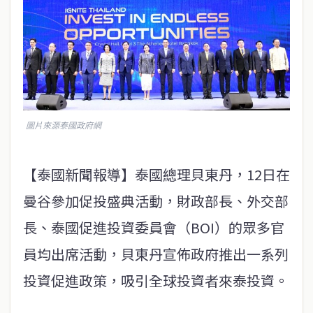
圖片來源泰國政府網
【泰國新聞報導】泰國總理貝東丹，12日在
曼谷參加促投盛典活動，財政部長、外交部
長、泰國促進投資委員會（BOI）的眾多官
員均出席活動，貝東丹宣佈政府推出一系列
投資促進政策，吸引全球投資者來泰投資。