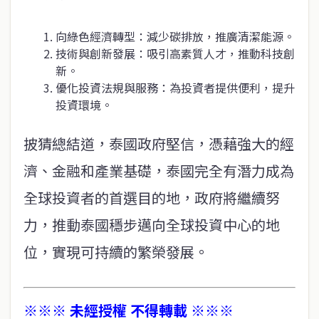
向綠色經濟轉型：減少碳排放，推廣清潔能源。
技術與創新發展：吸引高素質人才，推動科技創
新。
優化投資法規與服務：為投資者提供便利，提升
投資環境。
披猜總結道，泰國政府堅信，憑藉強大的經
濟、金融和產業基礎，泰國完全有潛力成為
全球投資者的首選目的地，政府將繼續努
力，推動泰國穩步邁向全球投資中心的地
位，實現可持續的繁榮發展。
※※※ 未經授權 不得轉載 ※※※