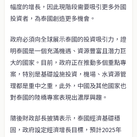
幅度的增長，因此現階段需要吸引更多外國
投資者，為泰國創造更多機會。
政府必須向全球展示泰國的投資吸引力，證
明泰國是一個充滿機遇、資源豐富且潛力巨
大的國家。目前，政府正在推動多個重點專
案，特別是基礎設施投資，機場、水資源管
理都是重中之重，此外，中國及其他國家也
對泰國的陸橋專案表現出濃厚興趣。
隨後財政部長披猜表示，泰國經濟基礎穩
固，政府設定經濟增長目標，預計2025年