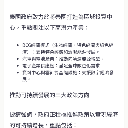
泰國政府致力於將泰國打造為區域投資中
心，重點關注以下高潛力產業：
BCG經濟模式（生物經濟、特色經濟與綠色經
濟）：支持特色經濟和清潔能源發展。
汽車與電池產業：推動向清潔能源轉型。
電子產業供應鏈：滿足全球數位化需求。
資料中心與雲計算基礎設施：支援數字經濟發
展。
推動可持續發展的三大政策方向
披猜強調，政府正積極推進政策以實現經濟
的可持續增長，重點包括：