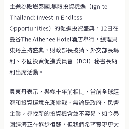
主題為點燃泰國.無限投資機遇（Ignite
Thailand: Invest in Endless
Opportunities）的促進投資盛典，12日在
曼谷The Athenee Hotel酒店舉行，總理貝
東丹主持盛典，財政部長披猜、外交部長瑪
利、泰國投資促進委員會（BOI）秘書長納
利出席活動。
貝東丹表示，與幾十年前相比，當前全球經
濟和投資環境充滿挑戰。無論是政府、民營
企業，尋找新的投資機會並不容易。如今泰
國經濟正在逐步復蘇，但我們希望實現更大