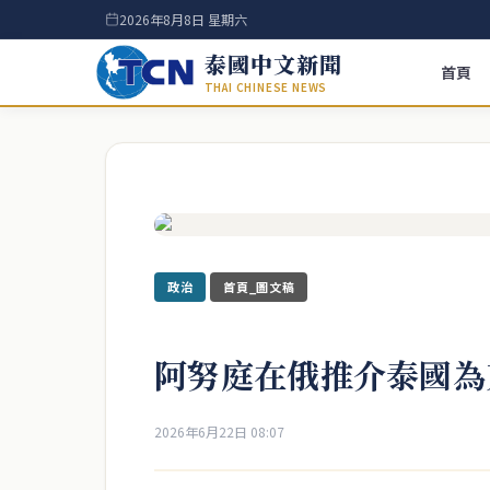
2026年8月8日 星期六
泰國中文新聞
首頁
THAI CHINESE NEWS
政治
首頁_圖文稿
阿努庭在俄推介泰國為
2026年6月22日 08:07