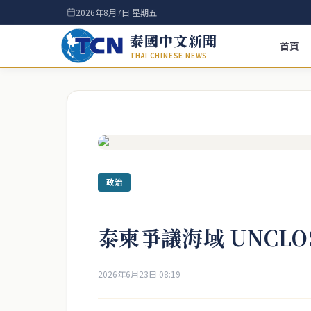
2026年8月7日 星期五
泰國中文新聞
首頁
THAI CHINESE NEWS
政治
泰柬爭議海域 UNCL
2026年6月23日 08:19