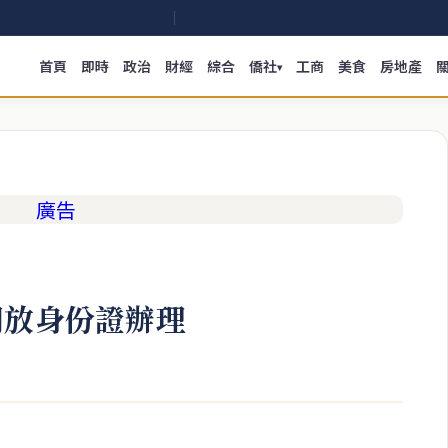
首頁
即時
政治
財經
綜合
僑社
工商
美食
房地產
▾
開放身份證辦理