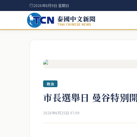
2026年8月9日 星期日
泰國中文新聞
THAI CHINESE NEWS
政治
市長選舉日 曼谷特別
2026年6月25日 07:09