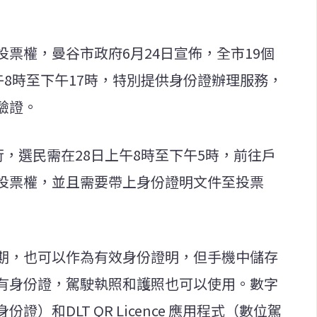
票權，曼谷市政府6月24日宣佈，全市19個
午8時至下午17時，特別提供身份證辦理服務，
驗證。
行，選民需在28日上午8時至下午5時，前往戶
投票權，並且需要帶上身份證明文件至投票
期，也可以作為有效身份證明，但手機中儲存
有身份證，駕駛執照和護照也可以使用。數字
證）和DLT QR Licence 應用程式（數位駕