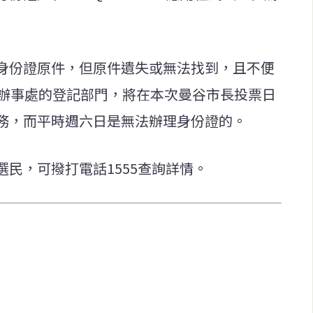
身份證原件，但原件遺失或無法找到，且不便
區辦事處的登記部門，將在本次曼谷市長投票日
務，而平時週六日是無法辦理身份證的。
民，可撥打電話1555查詢詳情。