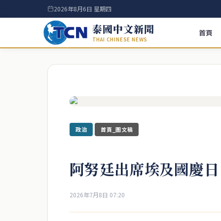
2026年8月6日 星期四
泰國中文新聞
首頁
THAI CHINESE NEWS
政治
首頁_圖文稿
阿努廷出席埃及國慶日
2026年7月8日 07:20